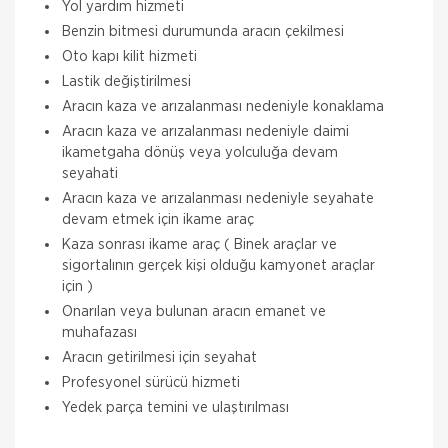
Yol yardım hizmeti
Benzin bitmesi durumunda aracın çekilmesi
Oto kapı kilit hizmeti
Lastik değiştirilmesi
Aracın kaza ve arızalanması nedeniyle konaklama
Aracın kaza ve arızalanması nedeniyle daimi
ikametgaha dönüş veya yolculuğa devam
seyahati
Aracın kaza ve arızalanması nedeniyle seyahate
devam etmek için ikame araç
Kaza sonrası ikame araç ( Binek araçlar ve
sigortalının gerçek kişi olduğu kamyonet araçlar
için )
Onarılan veya bulunan aracın emanet ve
muhafazası
Aracın getirilmesi için seyahat
Profesyonel sürücü hizmeti
Yedek parça temini ve ulaştırılması