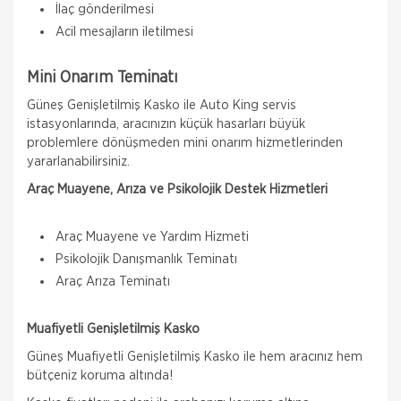
İlaç gönderilmesi
Acil mesajların iletilmesi
Mini Onarım Teminatı
Güneş Genişletilmiş Kasko ile Auto King servis
istasyonlarında, aracınızın küçük hasarları büyük
problemlere dönüşmeden mini onarım hizmetlerinden
yararlanabilirsiniz.
Araç Muayene, Arıza ve Psikolojik Destek
Hizmetleri
Araç Muayene ve Yardım Hizmeti
Psikolojik Danışmanlık Teminatı
Araç Arıza Teminatı
Muafiyetli Genişletilmiş Kasko
Güneş Muafiyetli Genişletilmiş Kasko ile hem aracınız hem
bütçeniz koruma altında!