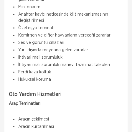
Mini onarım
Anahtar kaybı neticesinde kilit mekanizmasının
değiştirilmesi
Özel eşya teminatı
Kemirgen ve diğer hayvanların vereceği zararlar
Ses ve görüntü cihazları
Yurt dışında meydana gelen zararlar
İhtiyari mali sorumluluk
İhtiyari mali sorumluk manevi tazminat talepleri
Ferdi kaza koltuk
Hukuksal koruma
Oto Yardım Hizmetleri
Araç Teminatları
Aracın çekilmesi
Aracın kurtarılması